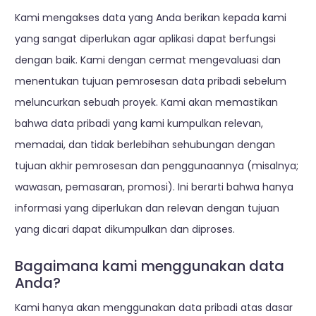
Kami mengakses data yang Anda berikan kepada kami
yang sangat diperlukan agar aplikasi dapat berfungsi
dengan baik. Kami dengan cermat mengevaluasi dan
menentukan tujuan pemrosesan data pribadi sebelum
meluncurkan sebuah proyek. Kami akan memastikan
bahwa data pribadi yang kami kumpulkan relevan,
memadai, dan tidak berlebihan sehubungan dengan
tujuan akhir pemrosesan dan penggunaannya (misalnya;
wawasan, pemasaran, promosi). Ini berarti bahwa hanya
informasi yang diperlukan dan relevan dengan tujuan
yang dicari dapat dikumpulkan dan diproses.
Bagaimana kami menggunakan data
Anda?
Kami hanya akan menggunakan data pribadi atas dasar