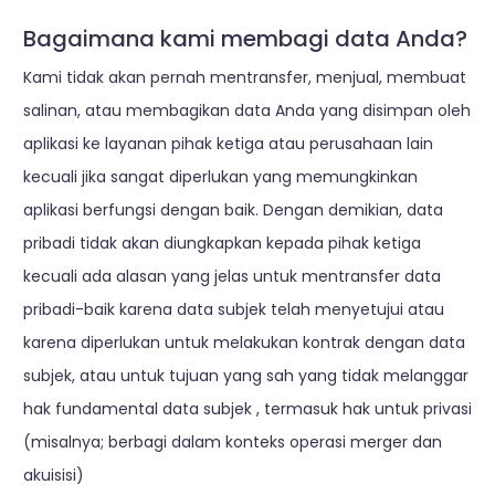
Bagaimana kami membagi data Anda?
Kami tidak akan pernah mentransfer, menjual, membuat
salinan, atau membagikan data Anda yang disimpan oleh
aplikasi ke layanan pihak ketiga atau perusahaan lain
kecuali jika sangat diperlukan yang memungkinkan
aplikasi berfungsi dengan baik. Dengan demikian, data
pribadi tidak akan diungkapkan kepada pihak ketiga
kecuali ada alasan yang jelas untuk mentransfer data
pribadi-baik karena data subjek telah menyetujui atau
karena diperlukan untuk melakukan kontrak dengan data
subjek, atau untuk tujuan yang sah yang tidak melanggar
hak fundamental data subjek , termasuk hak untuk privasi
(misalnya; berbagi dalam konteks operasi merger dan
akuisisi)