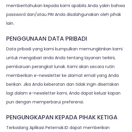
memberitahukan kepada kami apabila Anda yakin bahwa
password dan/atau PIN Anda disalahgunakan oleh pihak
lain.
PENGGUNAAN DATA PRIBADI
Data pribadi yang kami kumpulkan memungkinkan kami
untuk mengabari anda Anda tentang layanan terkini,
pembaruan perangkat lunak. Kami akan secara rutin
memberikan e-newsletter ke alamat email yang Anda
berikan. Jika Anda keberatan dan tidak ingin disertakan
lagi dalam e-newsletter kami, Anda dapat keluar kapan
pun dengan memperbarui preferensi.
PENGUNGKAPAN KEPADA PIHAK KETIGA
Terkadang Aplikasi Peternak.ID dapat memberikan