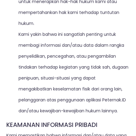
untuk menerapkan hak-hak hukum kami atau
mempertahankan hak kami terhadap tuntutan
hukum.
Kami yakin bahwa ini sangatlah penting untuk
membagi informasi dan/atau data dalam rangka
penyelidikan, pencegahan, atau pengambilan
tindakan terhadap kegiatan yang tidak sah, dugaan
penipuan, situasi-situasi yang dapat
mengakibatkan keselamatan fisik dari orang lain,
pelanggaran atas penggunaan aplikasi Peternak.ID
dan/atau kewajiban-kewajiban hukum lainnya.
KEAMANAN INFORMASI PRIBADI
Kami memastikan bahwa informasi dan/atau data yang