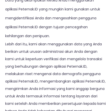
Data yang dikumpulkan ketika Anda menggunakan
aplikasi Peternak.ID yang mungkin kami gunakan untuk
mengidentifikasi Anda dan mengesahkan pengguna
aplikasi Peternak.ID dengan tujuan pencegahan
kehilangan dan penipuan.
Lebih dari itu, kami akan menggunakan data yang Anda
berikan untuk urusan administrasi akun Anda dengan
kami untuk keperluan verifikasi dan mengelola transaksi
yang berhubungan dengan aplikasi Peternak.ID,
melakukan riset mengenai data demografis pengguna
aplikasi Peternak.ID, mengembangkan aplikasi Peternak.ID,
mengirimkan Anda informasi yang kami anggap berguna
untuk Anda termasuk informasi tentang layanan dari
kami setelah Anda memberikan persetujuan kepada kami
bahwa Anda tidak keberatan dihubungi mengenai