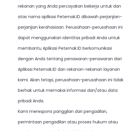
rekanan yang Anda percayakan bekerja untuk dan
atas nama aplikasi Peternak.ID dibawah perjanjian-
perjanjian kerahasiaan. Perusahaan-perusahaan ini
dapat menggunakan identitas pribadi Anda untuk
membantu Aplikasi Peternak.ID berkomunikasi
dengan Anda tentang penawaran-penawaran dari
Aplikasi Peternak.ID dan rekanan-rekanan layanan
kami. Akan tetapi, perusahaan-perusahaan ini tidak
berhak untuk memakai informasi dan/atau data
pribadi Anda.
Kami merespons panggilan dari pengadilan,
permintaan pengadilan atau proses hukum atau