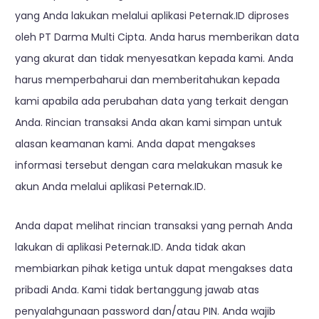
yang Anda lakukan melalui aplikasi Peternak.ID diproses
oleh PT Darma Multi Cipta. Anda harus memberikan data
yang akurat dan tidak menyesatkan kepada kami. Anda
harus memperbaharui dan memberitahukan kepada
kami apabila ada perubahan data yang terkait dengan
Anda. Rincian transaksi Anda akan kami simpan untuk
alasan keamanan kami. Anda dapat mengakses
informasi tersebut dengan cara melakukan masuk ke
akun Anda melalui aplikasi Peternak.ID.
Anda dapat melihat rincian transaksi yang pernah Anda
lakukan di aplikasi Peternak.ID. Anda tidak akan
membiarkan pihak ketiga untuk dapat mengakses data
pribadi Anda. Kami tidak bertanggung jawab atas
penyalahgunaan password dan/atau PIN. Anda wajib